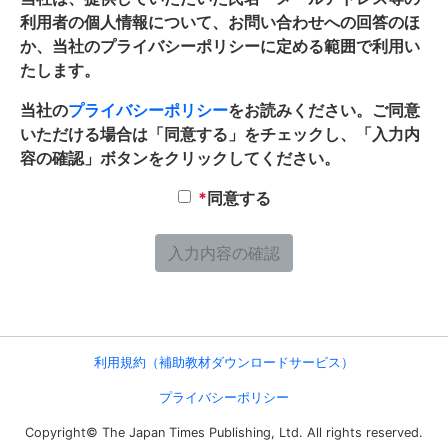
利用者の個人情報について、お問い合わせへの回答のほ
か、当社のプライバシーポリシーに定める範囲で利用い
たします。
当社の
プライバシーポリシー
をお読みください。ご同意
いただける場合は「同意する」をチェックし、「入力内
容の確認」ボタンをクリックしてください。
*
同意する
利⽤規約（補助教材ダウンロードサービス）
プライバシーポリシー
Copyright© The Japan Times Publishing, Ltd. All rights reserved.