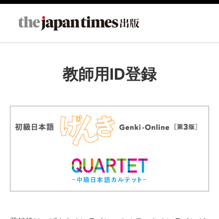
教師用ID登録