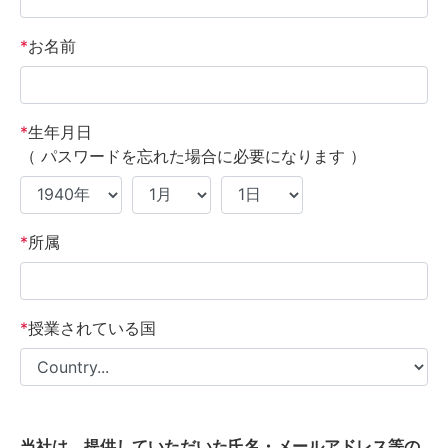
*
お名前
*
生年月日
（ パスワードを忘れた場合に必要になります ）
*
所属
*
授業されている国
当社は、提供していただいた氏名・メールアドレス等の