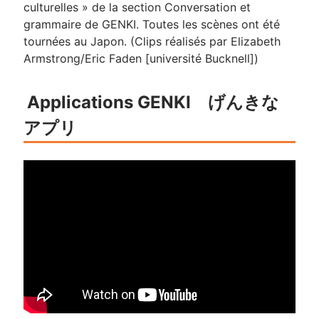
culturelles » de la section Conversation et
grammaire de GENKI. Toutes les scènes ont été
tournées au Japon. (Clips réalisés par Elizabeth
Armstrong/Eric Faden [université Bucknell])
Applications GENKI げんきな
アプリ