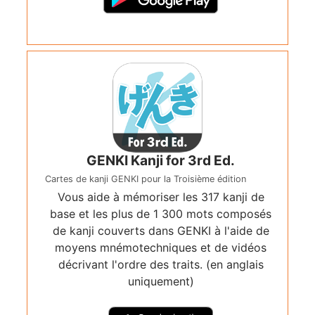
GENKI Kanji for 3rd Ed.
Cartes de kanji GENKI pour la Troisième édition
Vous aide à mémoriser les 317 kanji de
base et les plus de 1 300 mots composés
de kanji couverts dans GENKI à l'aide de
moyens mnémotechniques et de vidéos
décrivant l'ordre des traits. (en anglais
uniquement)