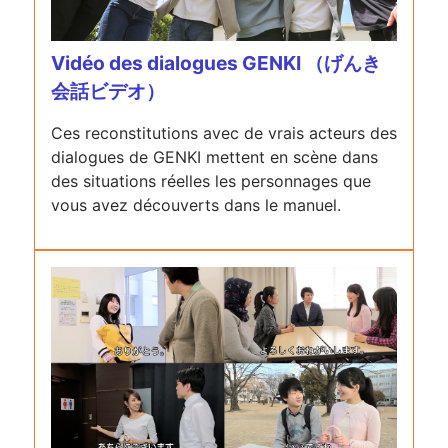
Vidéo des dialogues GENKI （げんき
会話ビデオ）
Ces reconstitutions avec de vrais acteurs des
dialogues de GENKI mettent en scène dans
des situations réelles les personnages que
vous avez découverts dans le manuel.