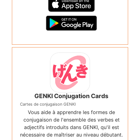
GENKI Conjugation Cards
Cartes de conjugaison GENKI
Vous aide à apprendre les formes de
conjugaison de l'ensemble des verbes et
adjectifs introduits dans GENKI, qu'il est
nécessaire de maîtriser au niveau débutant.