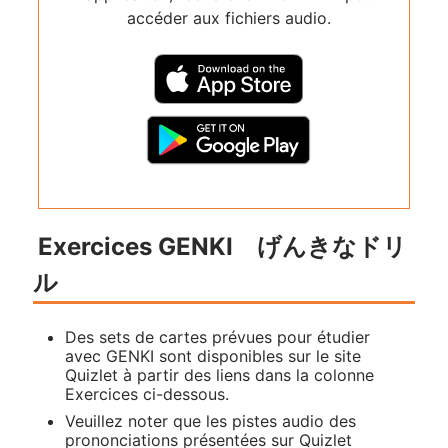
accéder aux fichiers audio.
Exercices GENKI げんきなドリ
ル
Des sets de cartes prévues pour étudier
avec GENKI sont disponibles sur le site
Quizlet à partir des liens dans la colonne
Exercices ci-dessous.
Veuillez noter que les pistes audio des
prononciations présentées sur Quizlet