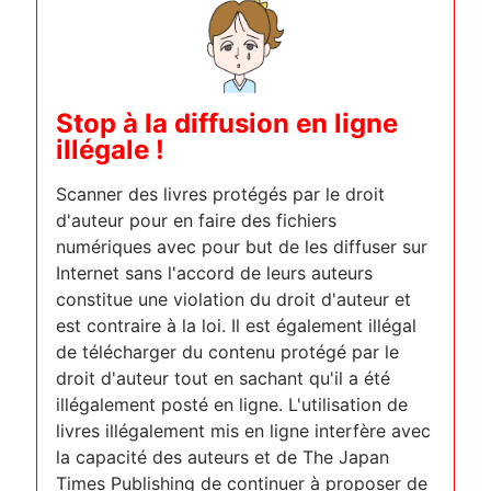
Stop à la diffusion en ligne
illégale !
Scanner des livres protégés par le droit
d'auteur pour en faire des fichiers
numériques avec pour but de les diffuser sur
Internet sans l'accord de leurs auteurs
constitue une violation du droit d'auteur et
est contraire à la loi. Il est également illégal
de télécharger du contenu protégé par le
droit d'auteur tout en sachant qu'il a été
illégalement posté en ligne. L'utilisation de
livres illégalement mis en ligne interfère avec
la capacité des auteurs et de The Japan
Times Publishing de continuer à proposer de