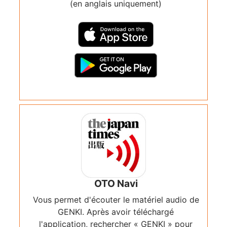
(en anglais uniquement)
OTO Navi
Vous permet d'écouter le matériel audio de
GENKI. Après avoir téléchargé
l'application, rechercher « GENKI » pour