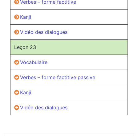
Verbes – forme factitive
Kanji
Vidéo des dialogues
Leçon 23
Vocabulaire
Verbes – forme factitive passive
Kanji
Vidéo des dialogues