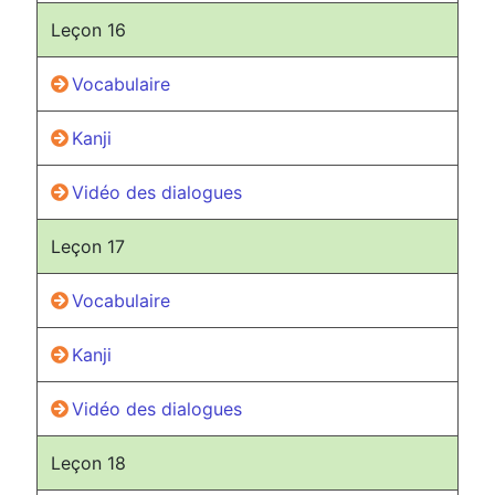
Leçon 16
Vocabulaire
Kanji
Vidéo des dialogues
Leçon 17
Vocabulaire
Kanji
Vidéo des dialogues
Leçon 18