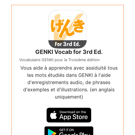
GENKI Vocab for 3rd Ed.
Vocabulaire GENKI pour la Troisième édition
Vous aide à apprendre avec assiduité tous
les mots étudiés dans GENKI à l'aide
d'enregistrements audio, de phrases
d'exemples et d'illustrations. (en anglais
uniquement)