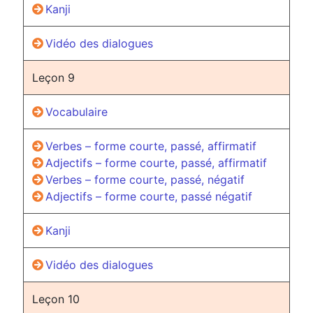
Kanji
Vidéo des dialogues
Leçon 9
Vocabulaire
Verbes – forme courte, passé, affirmatif
Adjectifs – forme courte, passé, affirmatif
Verbes – forme courte, passé, négatif
Adjectifs – forme courte, passé négatif
Kanji
Vidéo des dialogues
Leçon 10