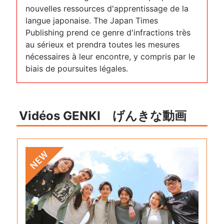
nouvelles ressources d'apprentissage de la
langue japonaise. The Japan Times
Publishing prend ce genre d'infractions très
au sérieux et prendra toutes les mesures
nécessaires à leur encontre, y compris par le
biais de poursuites légales.
Vidéos GENKI げんきな動画