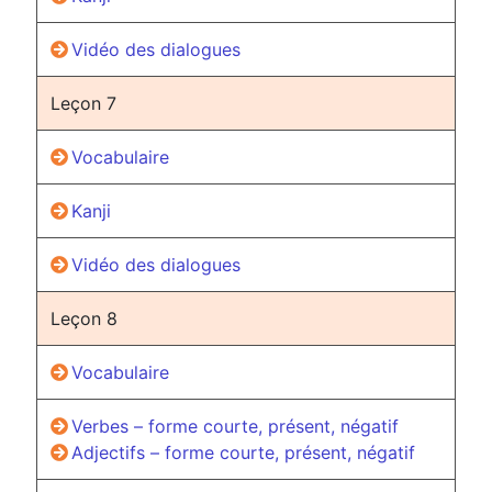
Vidéo des dialogues
Leçon 7
Vocabulaire
Kanji
Vidéo des dialogues
Leçon 8
Vocabulaire
Verbes – forme courte, présent, négatif
Adjectifs – forme courte, présent, négatif