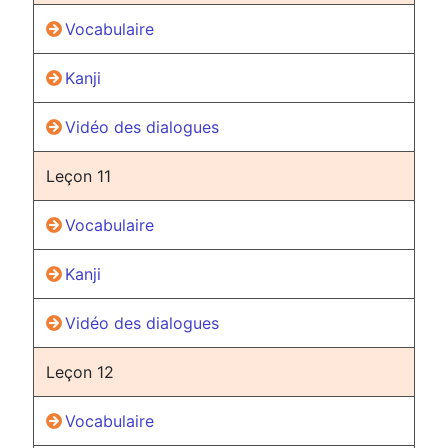
Vocabulaire
Kanji
Vidéo des dialogues
Leçon 11
Vocabulaire
Kanji
Vidéo des dialogues
Leçon 12
Vocabulaire