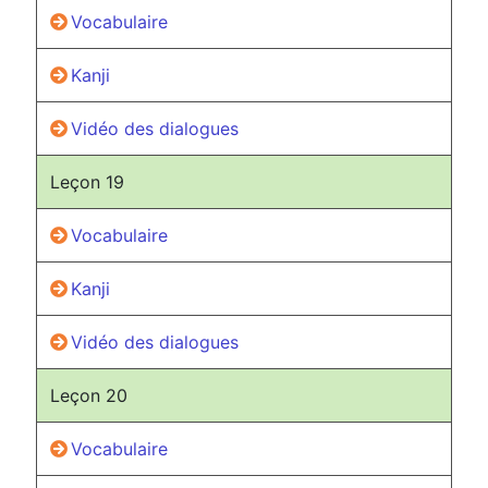
Vocabulaire
Kanji
Vidéo des dialogues
Leçon 19
Vocabulaire
Kanji
Vidéo des dialogues
Leçon 20
Vocabulaire