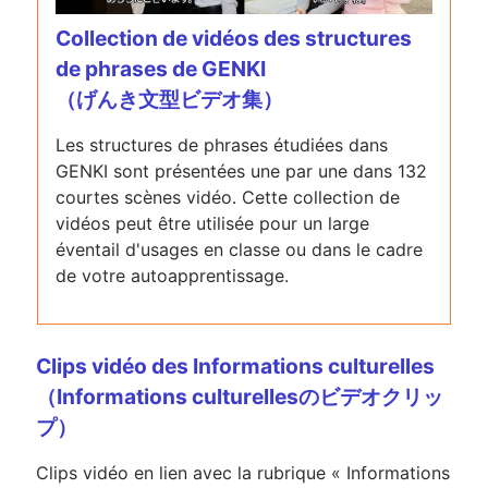
Collection de vidéos des structures
de phrases de GENKI
（げんき文型ビデオ集）
Les structures de phrases étudiées dans
GENKI sont présentées une par une dans 132
courtes scènes vidéo. Cette collection de
vidéos peut être utilisée pour un large
éventail d'usages en classe ou dans le cadre
de votre autoapprentissage.
Clips vidéo des Informations culturelles
（Informations culturellesのビデオクリッ
プ）
Clips vidéo en lien avec la rubrique « Informations