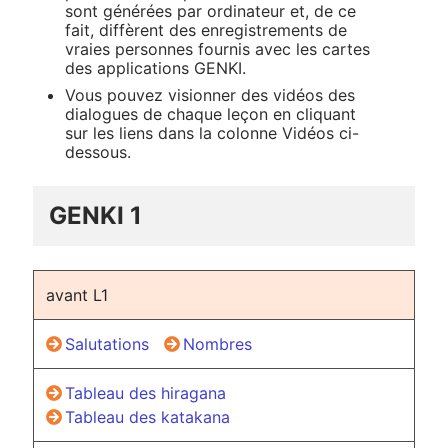
sont générées par ordinateur et, de ce
fait, diffèrent des enregistrements de
vraies personnes fournis avec les cartes
des applications GENKI.
Vous pouvez visionner des vidéos des
dialogues de chaque leçon en cliquant
sur les liens dans la colonne Vidéos ci-
dessous.
GENKI 1
avant L1
Salutations
Nombres
Tableau des hiragana
Tableau des katakana