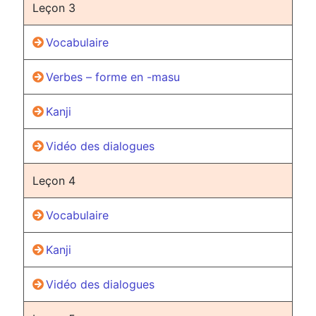
Leçon 3
Vocabulaire
Verbes – forme en -masu
Kanji
Vidéo des dialogues
Leçon 4
Vocabulaire
Kanji
Vidéo des dialogues