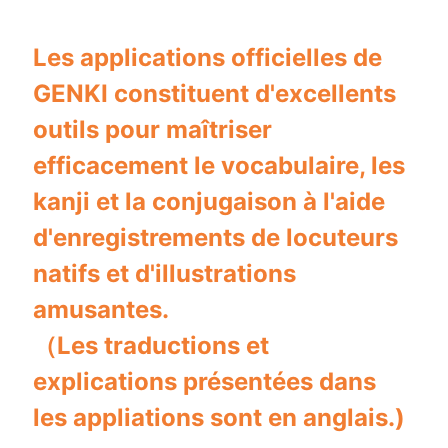
Les applications officielles de
GENKI constituent d'excellents
outils pour maîtriser
efficacement le vocabulaire, les
kanji et la conjugaison à l'aide
d'enregistrements de locuteurs
natifs et d'illustrations
amusantes.
（Les traductions et
explications présentées dans
les appliations sont en anglais.)