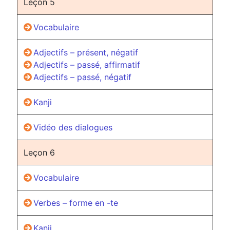
Leçon 5
Vocabulaire
Adjectifs – présent, négatif
Adjectifs – passé, affirmatif
Adjectifs – passé, négatif
Kanji
Vidéo des dialogues
Leçon 6
Vocabulaire
Verbes – forme en -te
Kanji