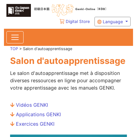
Digital Store
Language
TOP
> Salon d'autoapprentissage
Salon d'autoapprentissage
Le salon d'autoapprentissage met à disposition
diverses ressources en ligne pour accompagner
votre apprentissage avec les manuels GENKI.
Vidéos GENKI
Applications GENKI
Exercices GENKI