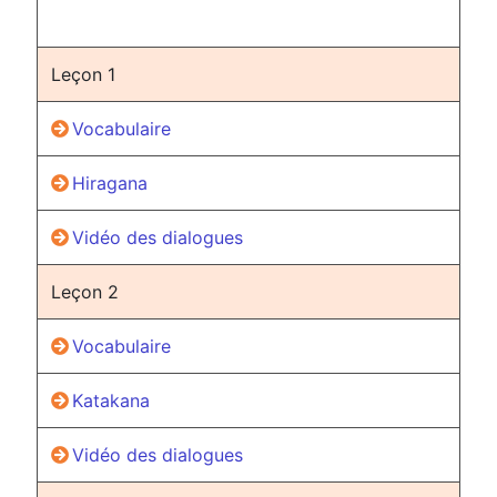
Leçon 1
Vocabulaire
Hiragana
Vidéo des dialogues
Leçon 2
Vocabulaire
Katakana
Vidéo des dialogues